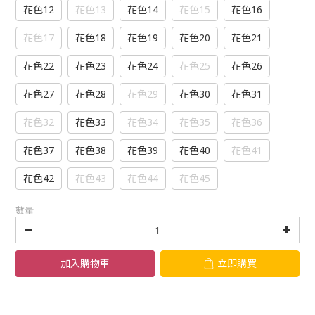
花色12
花色13
花色14
花色15
花色16
花色17
花色18
花色19
花色20
花色21
花色22
花色23
花色24
花色25
花色26
花色27
花色28
花色29
花色30
花色31
花色32
花色33
花色34
花色35
花色36
花色37
花色38
花色39
花色40
花色41
花色42
花色43
花色44
花色45
數量
加入購物車
立即購買