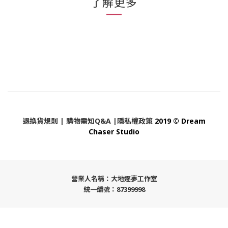
了解更多
退換貨規則
|
購物需知Q&A
|
隱私權政策
2019 © Dream
Chaser Studio
營業人名稱：大地逐夢工作室
統一編號：87399998
立即購買