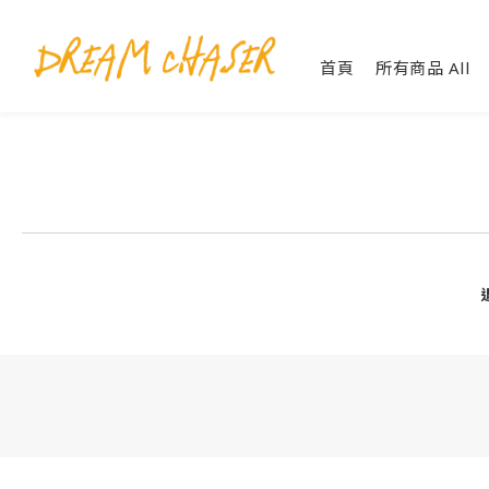
首頁
所有商品 All